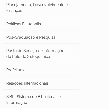
Planejamento, Desenvolvimento e
Finanças
Políticas Estudantis
Pós-Graduação e Pesquisa
Posto de Serviço de Informação
do Polo de Xistoquímica
Prefeitura
Relações Internacionais
SiBI - Sistema de Bibliotecas e
Informação