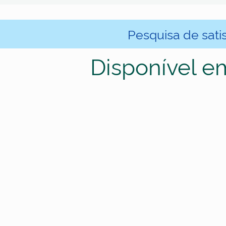
Pesquisa de sati
Disponível e