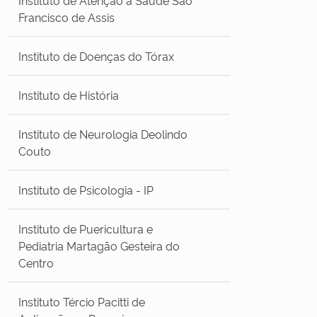
Francisco de Assis
Instituto de Doenças do Tórax
Instituto de História
Instituto de Neurologia Deolindo
Couto
Instituto de Psicologia - IP
Instituto de Puericultura e
Pediatria Martagão Gesteira do
Centro
Instituto Tércio Pacitti de