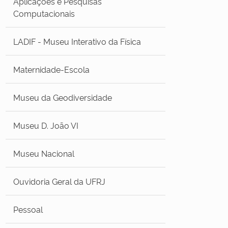
Aplicações e Pesquisas
Computacionais
LADIF - Museu Interativo da Física
Maternidade-Escola
Museu da Geodiversidade
Museu D. João VI
Museu Nacional
Ouvidoria Geral da UFRJ
Pessoal