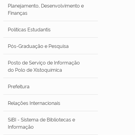
Planejamento, Desenvolvimento e
Finanças
Políticas Estudantis
Pós-Graduação e Pesquisa
Posto de Serviço de Informação
do Polo de Xistoquímica
Prefeitura
Relações Internacionais
SiBI - Sistema de Bibliotecas e
Informação