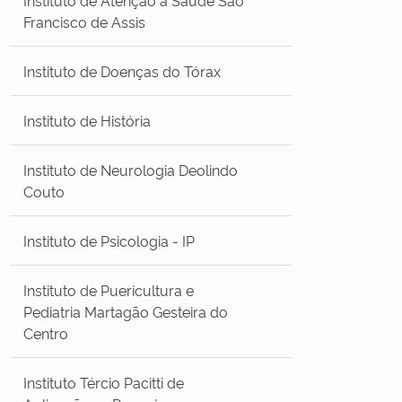
Francisco de Assis
Instituto de Doenças do Tórax
Instituto de História
Instituto de Neurologia Deolindo
Couto
Instituto de Psicologia - IP
Instituto de Puericultura e
Pediatria Martagão Gesteira do
Centro
Instituto Tércio Pacitti de