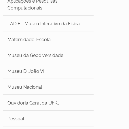
Aplicações e Pesquisas
Computacionais
LADIF - Museu Interativo da Física
Maternidade-Escola
Museu da Geodiversidade
Museu D. João VI
Museu Nacional
Ouvidoria Geral da UFRJ
Pessoal