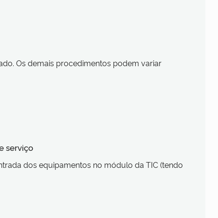
amado. Os demais procedimentos podem variar
e serviço
ntrada dos equipamentos no módulo da TIC (tendo