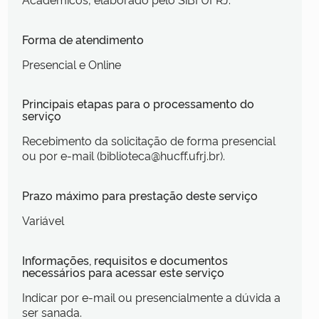
Forma de atendimento
Presencial e Online
Principais etapas para o processamento do
serviço
Recebimento da solicitação de forma presencial
ou por e-mail (biblioteca@hucff.ufrj.br).
Prazo máximo para prestação deste serviço
Variável
Informações, requisitos e documentos
necessários para acessar este serviço
Indicar por e-mail ou presencialmente a dúvida a
ser sanada.