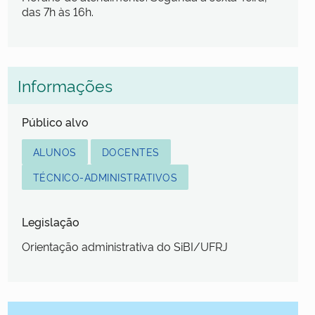
das 7h às 16h.
Informações
Público alvo
ALUNOS
DOCENTES
TÉCNICO-ADMINISTRATIVOS
Legislação
Orientação administrativa do SiBI/UFRJ