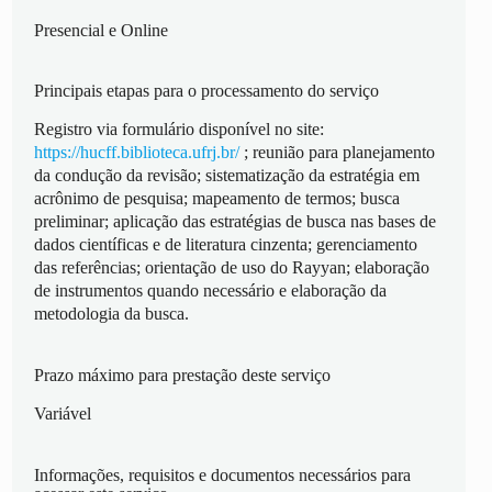
Presencial e Online
Principais etapas para o processamento do serviço
Registro via formulário disponível no site:
https://hucff.biblioteca.ufrj.br/
; reunião para planejamento
da condução da revisão; sistematização da estratégia em
acrônimo de pesquisa; mapeamento de termos; busca
preliminar; aplicação das estratégias de busca nas bases de
dados científicas e de literatura cinzenta; gerenciamento
das referências; orientação de uso do Rayyan; elaboração
de instrumentos quando necessário e elaboração da
metodologia da busca.
Prazo máximo para prestação deste serviço
Variável
Informações, requisitos e documentos necessários para