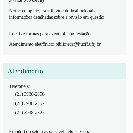
acessar este serviço
Nome completo, e-mail, vínculo institucional e
informações detalhadas sobre a revisão em questão.
Locais e formas para eventual manifestação
Atendimento eletrônico: biblioteca@hucff.ufrj.br
Atendimento
Telefone(s):
(21) 3938-2856
(21) 3938-2857
(21) 3938-2827
Email(s) do setor responsável pelo serviço: