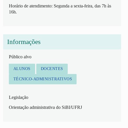
Horário de atendimento: Segunda a sexta-feira, das 7h às
16h.
Informações
Público alvo
ALUNOS
DOCENTES
TÉCNICO-ADMINISTRATIVOS
Legislação
Orientação administrativa do SiBI/UFRJ