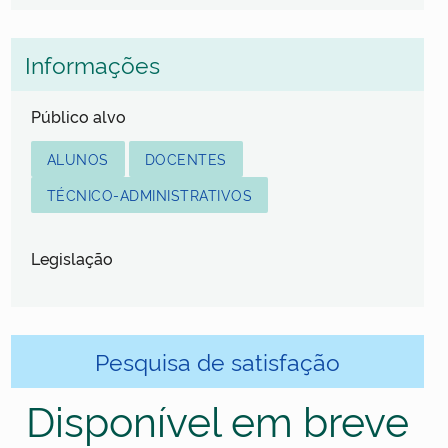
Informações
Público alvo
ALUNOS
DOCENTES
TÉCNICO-ADMINISTRATIVOS
Legislação
Pesquisa de satisfação
Disponível em breve