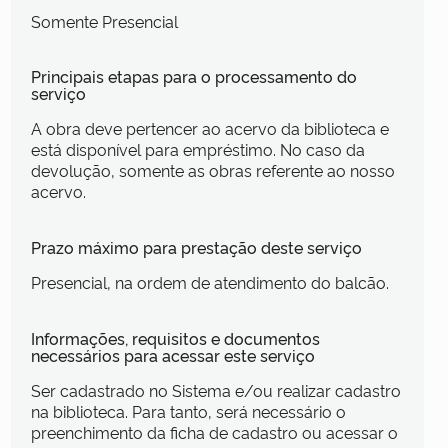
Somente Presencial
Principais etapas para o processamento do
serviço
A obra deve pertencer ao acervo da biblioteca e
está disponível para empréstimo. No caso da
devolução, somente as obras referente ao nosso
acervo.
Prazo máximo para prestação deste serviço
Presencial, na ordem de atendimento do balcão.
Informações, requisitos e documentos
necessários para acessar este serviço
Ser cadastrado no Sistema e/ou realizar cadastro
na biblioteca. Para tanto, será necessário o
preenchimento da ficha de cadastro ou acessar o