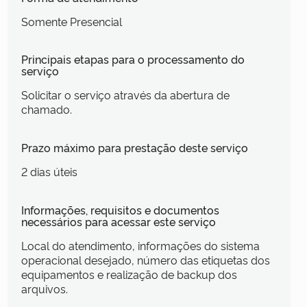
Somente Presencial
Principais etapas para o processamento do
serviço
Solicitar o serviço através da abertura de
chamado.
Prazo máximo para prestação deste serviço
2 dias úteis
Informações, requisitos e documentos
necessários para acessar este serviço
Local do atendimento, informações do sistema
operacional desejado, número das etiquetas dos
equipamentos e realização de backup dos
arquivos.