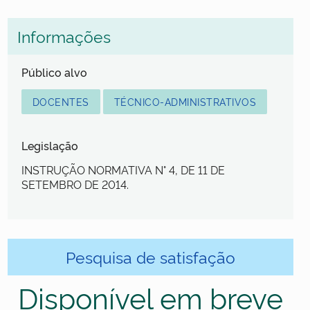
Informações
Público alvo
DOCENTES
TÉCNICO-ADMINISTRATIVOS
Legislação
INSTRUÇÃO NORMATIVA N° 4, DE 11 DE
SETEMBRO DE 2014.
Pesquisa de satisfação
Disponível em breve