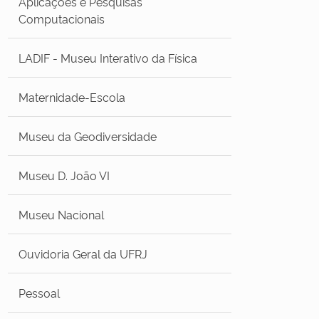
Aplicações e Pesquisas
Computacionais
LADIF - Museu Interativo da Física
Maternidade-Escola
Museu da Geodiversidade
Museu D. João VI
Museu Nacional
Ouvidoria Geral da UFRJ
Pessoal