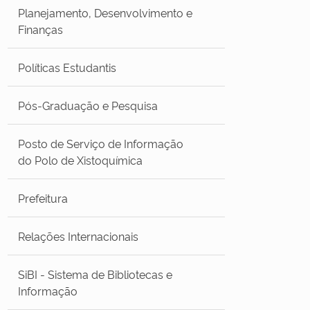
Planejamento, Desenvolvimento e
Finanças
Políticas Estudantis
Pós-Graduação e Pesquisa
Posto de Serviço de Informação
do Polo de Xistoquímica
Prefeitura
Relações Internacionais
SiBI - Sistema de Bibliotecas e
Informação