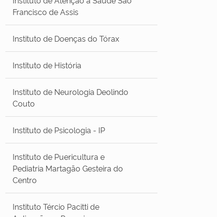
Francisco de Assis
Instituto de Doenças do Tórax
Instituto de História
Instituto de Neurologia Deolindo
Couto
Instituto de Psicologia - IP
Instituto de Puericultura e
Pediatria Martagão Gesteira do
Centro
Instituto Tércio Pacitti de