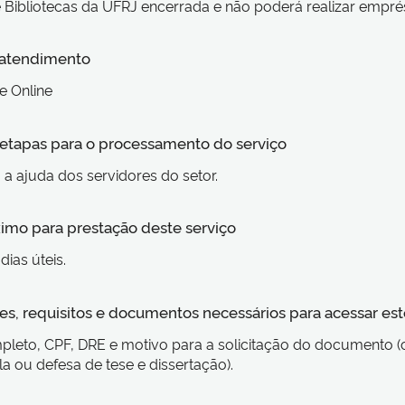
 Bibliotecas da UFRJ encerrada e não poderá realizar emprés
 atendimento
e Online
s etapas para o processamento do serviço
a ajuda dos servidores do setor.
imo para prestação deste serviço
 dias úteis.
s, requisitos e documentos necessários para acessar est
eto, CPF, DRE e motivo para a solicitação do documento (
la ou defesa de tese e dissertação).