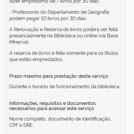
fazer empréstimo de 7 livros por 30 dias;
- Professores do Departamento de Geografia
podem pegar 10 livros por 30 dias.
A Renovação e Reserva de livros poderá ser feita
presencialmente na Biblioteca ou online (via Base
Minerva).
A reserva de livros é feita somente para os títulos
que estão emprestados.
Prazo máximo para prestação deste serviço
Durante o horário de funcionamento da biblioteca
Informações, requisitos e documentos
necessários para acessar este serviço
Nome completo, documento de identificação,
CPF e DRE.