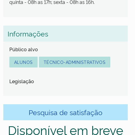
quinta - 08h as 17h; sexta - 08h as 16h.
Informações
Público alvo
ALUNOS
TÉCNICO-ADMINISTRATIVOS
Legislação
Pesquisa de satisfação
Disponível em breve