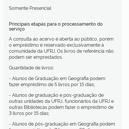
Somente Presencial
Principais etapas para o processamento do
serviço
A consulta ao acervo é aberta ao público, porém
o empréstimo é reservado exclusivamente à
comunidade da UFRJ. Os livros de referência não
podem ser emprestados.
Quantidade de livros:
- Alunos de Graduação em Geografia podem
fazer empréstimo de 5 livros por 15 dias;
- Alunos de graduação e pós-graduação de
outras unidades da UFRJ, funcionários da UFRJ e
outras Bibliotecas podem fazer o empréstimo de
3 livros por 15 dias;
- Alunos de pós-graduação em Geografia podem