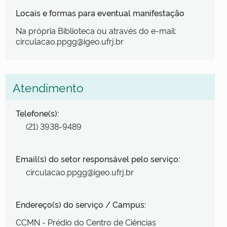
Locais e formas para eventual manifestação
Na própria Biblioteca ou através do e-mail:
circulacao.ppgg@igeo.ufrj.br
Atendimento
Telefone(s):
(21) 3938-9489
Email(s) do setor responsável pelo serviço:
circulacao.ppgg@igeo.ufrj.br
Endereço(s) do serviço / Campus:
CCMN - Prédio do Centro de Ciências