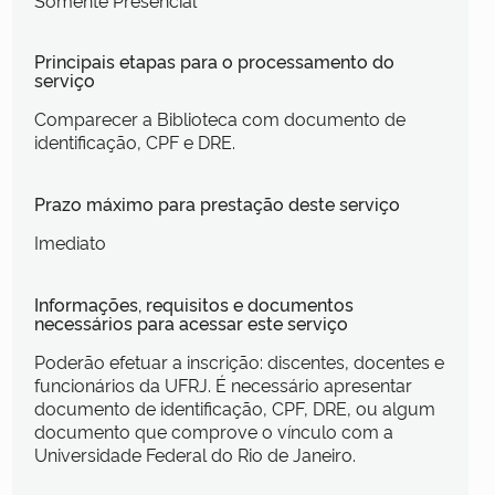
Principais etapas para o processamento do
serviço
Comparecer a Biblioteca com documento de
identificação, CPF e DRE.
Prazo máximo para prestação deste serviço
Imediato
Informações, requisitos e documentos
necessários para acessar este serviço
Poderão efetuar a inscrição: discentes, docentes e
funcionários da UFRJ. É necessário apresentar
documento de identificação, CPF, DRE, ou algum
documento que comprove o vínculo com a
Universidade Federal do Rio de Janeiro.