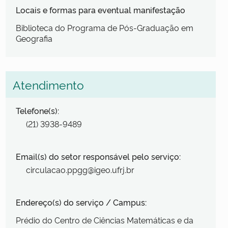
Locais e formas para eventual manifestação
Biblioteca do Programa de Pós-Graduação em
Geografia
Atendimento
Telefone(s):
(21) 3938-9489
Email(s) do setor responsável pelo serviço:
circulacao.ppgg@igeo.ufrj.br
Endereço(s) do serviço / Campus:
Prédio do Centro de Ciências Matemáticas e da