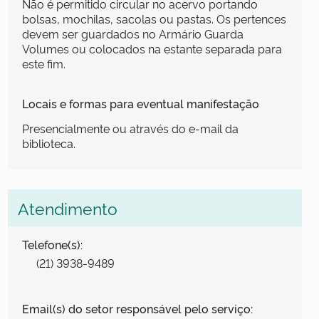
Não é permitido circular no acervo portando
bolsas, mochilas, sacolas ou pastas. Os pertences
devem ser guardados no Armário Guarda
Volumes ou colocados na estante separada para
este fim.
Locais e formas para eventual manifestação
Presencialmente ou através do e-mail da
biblioteca.
Atendimento
Telefone(s):
(21) 3938-9489
Email(s) do setor responsável pelo serviço: