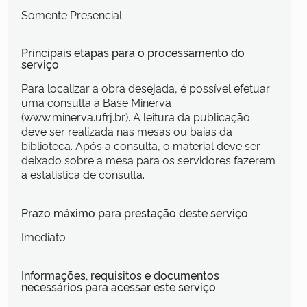
Somente Presencial
Principais etapas para o processamento do
serviço
Para localizar a obra desejada, é possível efetuar
uma consulta à Base Minerva
(www.minerva.ufrj.br). A leitura da publicação
deve ser realizada nas mesas ou baias da
biblioteca. Após a consulta, o material deve ser
deixado sobre a mesa para os servidores fazerem
a estatística de consulta.
Prazo máximo para prestação deste serviço
Imediato
Informações, requisitos e documentos
necessários para acessar este serviço