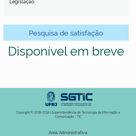
Legislação
Pesquisa de satisfação
Disponível em breve
Copyright © 2018-2019 | Superintendência de Tecnologia da Informação e
Comunicação - TIC
Área Administrativa