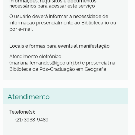
Informações, requisitos e documentos
necessários para acessar este serviço
O usuário deverá informar a necessidade de
informação presencialmente ao Bibliotecário ou
por e-mail.
Locais e formas para eventual manifestação
Atendimento eletrônico
(mariana.fernandes@igeo.ufrj.br) e presencial na
Biblioteca da Pós-Graduação em Geografia
Atendimento
Telefone(s):
(21) 3938-9489