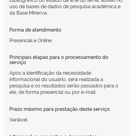
uso de bases de dados de pesquisa acadêmica e
da Base Minerva.
Forma de atendimento
Presencial e Online
Principais etapas para o processamento do
serviço
Após a identificação da necessidade
informacional do usuário, será realizada a
pesquisa e os resultados serão passados para o
ele, de forma presencial ou por e-mail.
Prazo máximo para prestação deste serviço
Variável