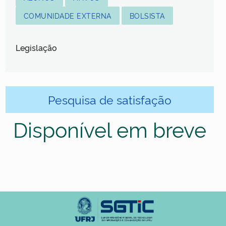
COMUNIDADE EXTERNA
BOLSISTA
Legislação
Pesquisa de satisfação
Disponível em breve