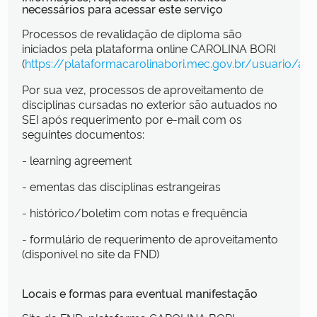
necessários para acessar este serviço
Processos de revalidação de diploma são
iniciados pela plataforma online CAROLINA BORI
(
https://plataformacarolinabori.mec.gov.br/usuario/ace
Por sua vez, processos de aproveitamento de
disciplinas cursadas no exterior são autuados no
SEI após requerimento por e-mail com os
seguintes documentos:
- learning agreement
- ementas das disciplinas estrangeiras
- histórico/boletim com notas e frequência
- formulário de requerimento de aproveitamento
(disponível no site da FND)
Locais e formas para eventual manifestação