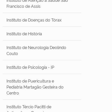
Francisco de Assis
Instituto de Doenças do Tórax
Instituto de História
Instituto de Neurologia Deolindo
Couto
Instituto de Psicologia - IP
Instituto de Puericultura e
Pediatria Martagão Gesteira do
Centro
Instituto Tércio Pacitti de