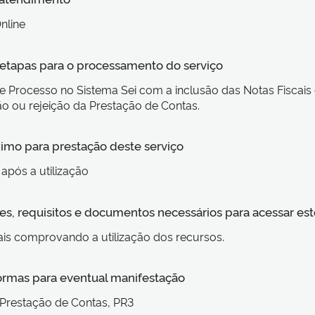
nline
s etapas para o processamento do serviço
e Processo no Sistema Sei com a inclusão das Notas Fiscais
o ou rejeição da Prestação de Contas.
imo para prestação deste serviço
 após a utilização
s, requisitos e documentos necessários para acessar est
ais comprovando a utilização dos recursos.
formas para eventual manifestação
 Prestação de Contas, PR3