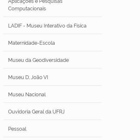
Aplicações e Pesquisas
Computacionais
LADIF - Museu Interativo da Física
Maternidade-Escola
Museu da Geodiversidade
Museu D. João VI
Museu Nacional
Ouvidoria Geral da UFRJ
Pessoal