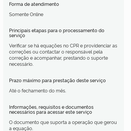
Forma de atendimento
Somente Online
Principais etapas para o processamento do
serviço
Verificar se há equações no CPR e providenciar as
correções ou contactar o responsável pela
correção e acompanhar, prestando o suporte
necessário.
Prazo máximo para prestação deste serviço
Até o fechamento do mês.
Informações, requisitos e documentos
necessários para acessar este serviço
O documento que suporta a operação que gerou
a equação.