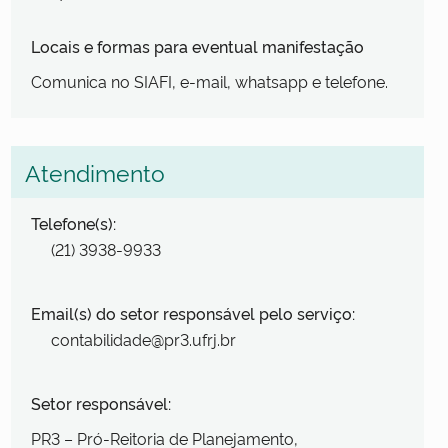
Locais e formas para eventual manifestação
Comunica no SIAFI, e-mail, whatsapp e telefone.
Atendimento
Telefone(s):
(21) 3938-9933
Email(s) do setor responsável pelo serviço:
contabilidade@pr3.ufrj.br
Setor responsável:
PR3 – Pró-Reitoria de Planejamento,