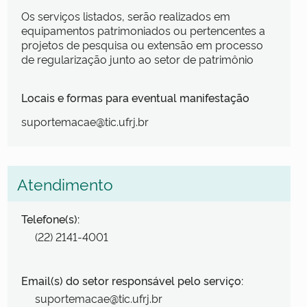
Os serviços listados, serão realizados em
equipamentos patrimoniados ou pertencentes a
projetos de pesquisa ou extensão em processo
de regularização junto ao setor de patrimônio
Locais e formas para eventual manifestação
suportemacae@tic.ufrj.br
Atendimento
Telefone(s):
(22) 2141-4001
Email(s) do setor responsável pelo serviço:
suportemacae@tic.ufrj.br