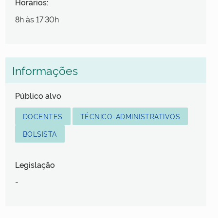
Horários:
8h às 17:30h
Informações
Público alvo
DOCENTES
TÉCNICO-ADMINISTRATIVOS
BOLSISTA
Legislação
-