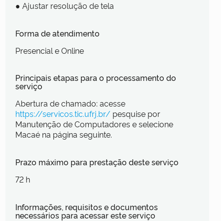
● Ajustar resolução de tela
Forma de atendimento
Presencial e Online
Principais etapas para o processamento do
serviço
Abertura de chamado: acesse
https://servicos.tic.ufrj.br/
pesquise por
Manutenção de Computadores e selecione
Macaé na página seguinte.
Prazo máximo para prestação deste serviço
72 h
Informações, requisitos e documentos
necessários para acessar este serviço