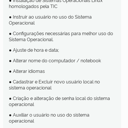
homologados pela TIC
● Instruir ao usuário no uso do Sistema
Operacional
● Configurações necessárias para melhor uso do
Sistema Operacional.
● Ajuste de hora e data;
● Alterar nome do computador / notebook
● Alterar idiomas
● Cadastrar e Excluir novo usuário local no
sistema operacional
● Criação e alteração de senha local do sistema
operacional
● Auxiliar o usuário no uso do sistema
operacional