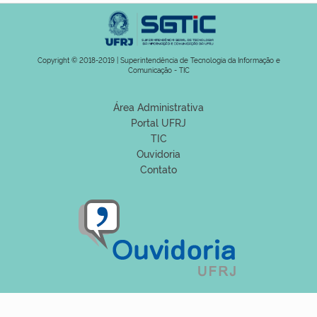
Copyright © 2018-2019 | Superintendência de Tecnologia da Informação e
Comunicação - TIC
Área Administrativa
Portal UFRJ
TIC
Ouvidoria
Contato